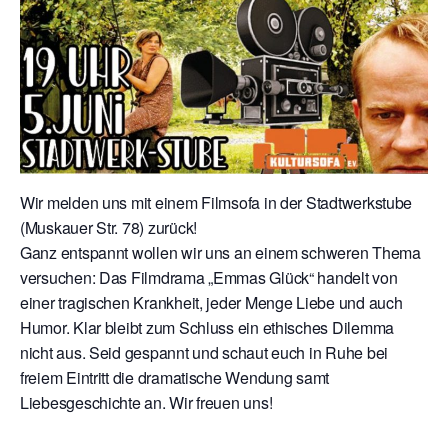
Wir melden uns mit einem Filmsofa in der Stadtwerkstube
(Muskauer Str. 78) zurück!
Ganz entspannt wollen wir uns an einem schweren Thema
versuchen: Das Filmdrama „Emmas Glück“ handelt von
einer tragischen Krankheit, jeder Menge Liebe und auch
Humor. Klar bleibt zum Schluss ein ethisches Dilemma
nicht aus. Seid gespannt und schaut euch in Ruhe bei
freiem Eintritt die dramatische Wendung samt
Liebesgeschichte an. Wir freuen uns!