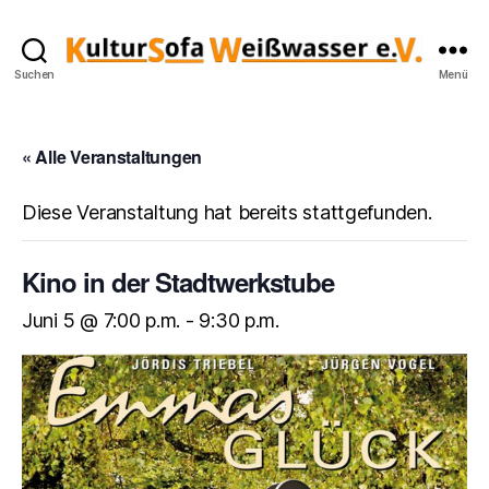
Kultursofa
Suchen
Menü
« Alle Veranstaltungen
Diese Veranstaltung hat bereits stattgefunden.
Kino in der Stadtwerkstube
Juni 5 @ 7:00 p.m.
-
9:30 p.m.