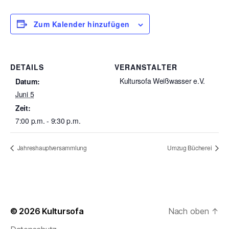
Zum Kalender hinzufügen
DETAILS
VERANSTALTER
Kultursofa Weißwasser e.V.
Datum:
Juni 5
Zeit:
7:00 p.m. - 9:30 p.m.
Jahreshauptversammlung
Umzug Bücherei
© 2026
Kultursofa
Nach oben
↑